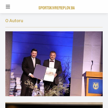
O Autoru