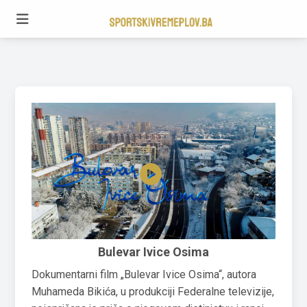
Bulevar Ivice Osima
Dokumentarni film „Bulevar Ivice Osima“, autora
Muhameda Bikića, u produkciji Federalne televizije,